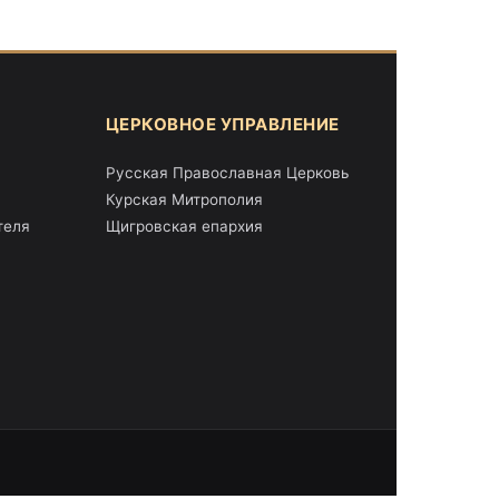
ЦЕРКОВНОЕ УПРАВЛЕНИЕ
Русская Православная Церковь
Курская Митрополия
теля
Щигровская епархия