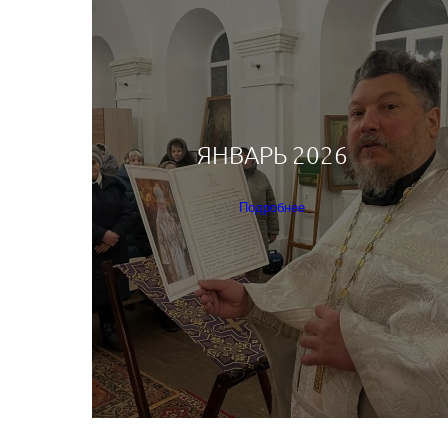
ЯНВАРЬ 2026
Подробнее