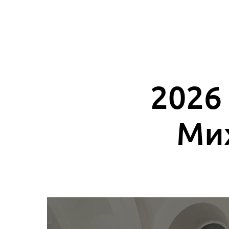
2026
Мих