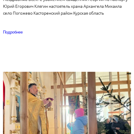
Юрий Егорович Клягин настоятель храма Архангела Михаила
село Погожево Касторенский район Курская область
Подробнее