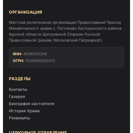
ОРГАНИЗАЦИЯ
Местная религиозная организация Православный Приход
Михайловского храма с. Погожево Касторенского района
Курской области Щигровской Епархии Русской
Православной Церкви (Московский Патриархат).
ИНН:
4608003348
ОГРН:
1034690005910
РАЗДЕЛЫ
Контакты
Галерея
Биография настоятеля
История Храма
Реквизиты
ЦЕРКОВНОЕ УПРАВЛЕНИЕ