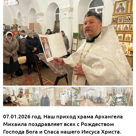
07.01.2026 год. Наш приход храма Архангела
Михаила поздравляет всех с Рождеством
Господа Бога и Спаса нашего Иисуса Христа.