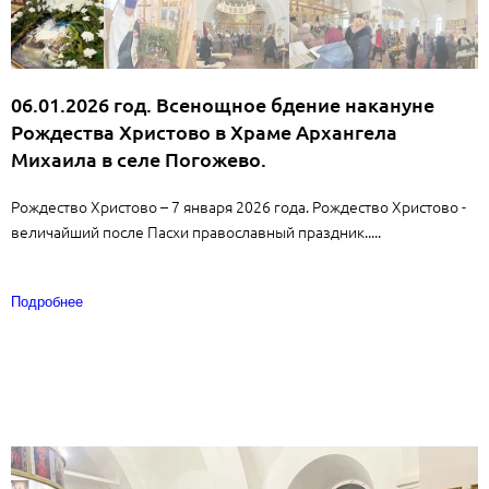
06.01.2026 год. Всенощное бдение накануне
Рождества Христово в Храме Архангела
Михаила в селе Погожево.
Рождество Христово – 7 января 2026 года. Рождество Христово -
величайший после Пасхи православный праздник.....
Подробнее