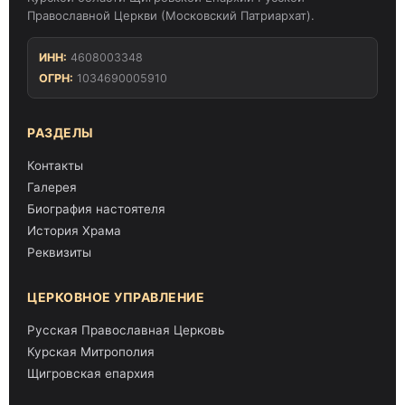
Православной Церкви (Московский Патриархат).
ИНН:
4608003348
ОГРН:
1034690005910
РАЗДЕЛЫ
Контакты
Галерея
Биография настоятеля
История Храма
Реквизиты
ЦЕРКОВНОЕ УПРАВЛЕНИЕ
Русская Православная Церковь
Курская Митрополия
Щигровская епархия