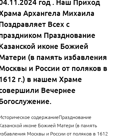
04.11.2024 год . Наш Приход
Храма Архангела Михаила
Поздравляет Всех с
праздником Празднование
Казанской иконе Божией
Матери (в память избавления
Москвы и России от поляков в
1612 г.) в нашем Храме
совершили Вечернее
Богослужение.
Историческое содержаниеПразднование
Казанской иконе Божией Матери (в память
избавления Москвы и России от поляков в 1612