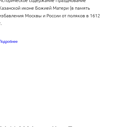
Казанской иконе Божией Матери (в память
избавления Москвы и России от поляков в 1612
г.
Подробнее