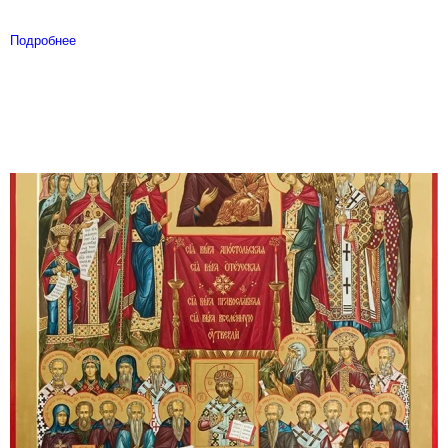
Подробнее