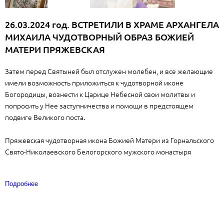
26.03.2024 год. ВСТРЕТИЛИ В ХРАМЕ АРХАНГЕЛА
МИХАИЛА ЧУДОТВОРНЫЙ ОБРАЗ БОЖИЕЙ
МАТЕРИ ПРЯЖЕВСКАЯ
Затем перед Святыней был отслужен молебен, и все желающие
имели возможность приложиться к чудотворной иконе
Богородицы, вознести к Царице Небесной свои молитвы и
попросить у Нее заступничества и помощи в предстоящем
подвиге Великого поста.
Пряжевская чудотворная икона Божией Матери из Горнальского
Свято-Николаевского Белогорского мужского монастыря
Подробнее