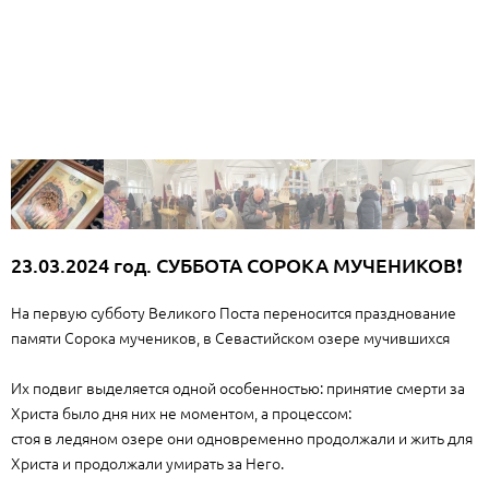
23.03.2024 год. СУББОТА СОРОКА МУЧЕНИКОВ❗
На первую субботу Великого Поста переносится празднование
памяти Сорока мучеников, в Севастийском озере мучившихся
Их подвиг выделяется одной особенностью: принятие смерти за
Христа было дня них не моментом, а процессом:
стоя в ледяном озере они одновременно продолжали и жить для
Христа и продолжали умирать за Него.