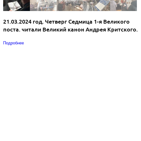
21.03.2024 год. Четверг Седмица 1-я Великого
поста. читали Великий канон Андрея Критского.
Подробнее