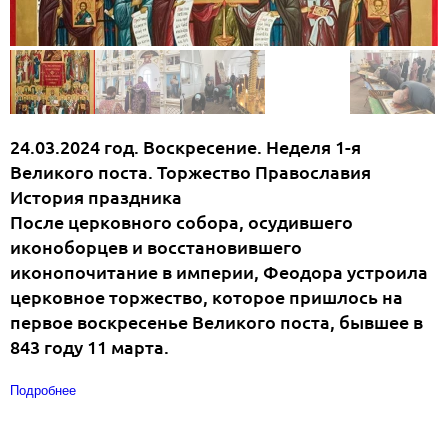
24.03.2024 год. Воскресение. Неделя 1-я
Великого поста. Торжество Православия
История праздника
После церковного собора, осудившего
иконоборцев и восстановившего
иконопочитание в империи, Феодора устроила
церковное торжество, которое пришлось на
первое воскресенье Великого поста, бывшее в
843 году 11 марта.
Подробнее