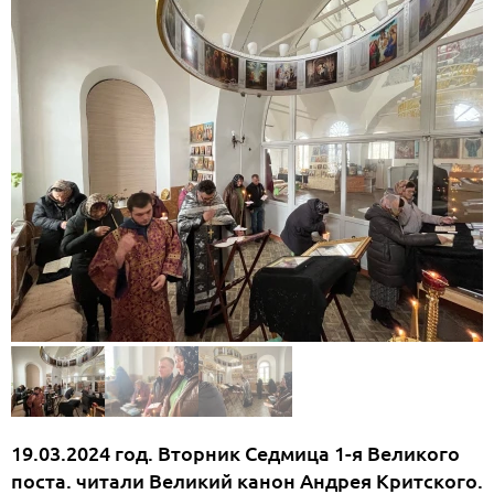
19.03.2024 год. Вторник Седмица 1-я Великого
поста. читали Великий канон Андрея Критского.