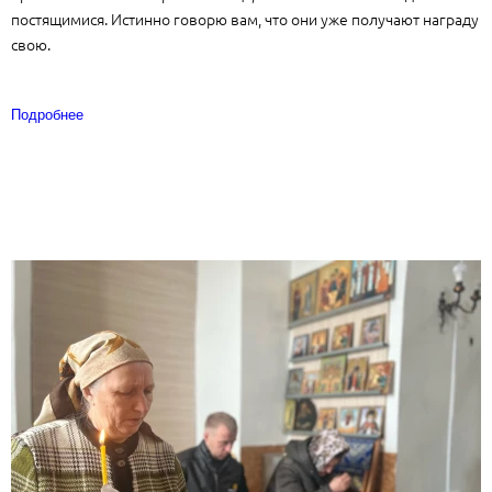
постящимися. Истинно говорю вам, что они уже получают награду
свою.
Подробнее