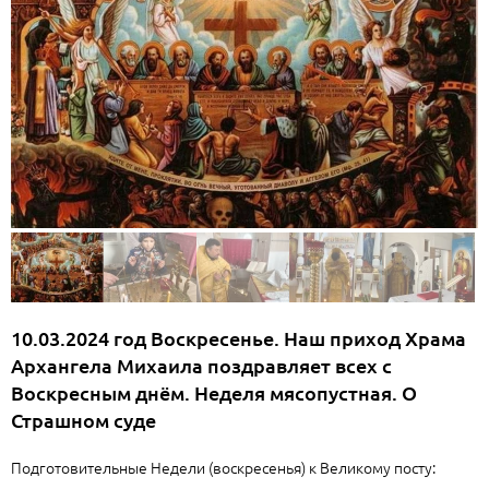
10.03.2024 год Воскресенье. Наш приход Храма
Архангела Михаила поздравляет всех с
Воскресным днём. Неделя мясопустная. О
Страшном суде
Подготовительные Недели (воскресенья) к Великому посту: