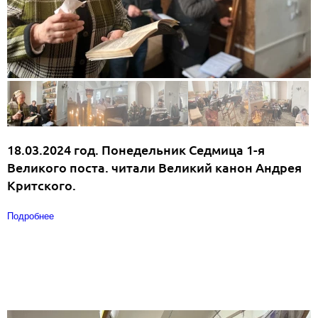
18.03.2024 год. Понедельник Седмица 1-я
Великого поста. читали Великий канон Андрея
Критского.
Подробнее