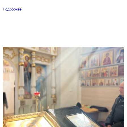
Подробнее