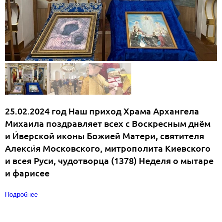
25.02.2024 год Наш приход Храма Архангела
Михаила поздравляет всех с Воскресным днём
и И́верской иконы Божией Матери, святителя
Алекси́я Московского, митрополита Киевского
и всея Руси, чудотворца (1378) Неделя о мытаре
и фарисее
Подробнее