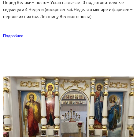
Перед Великим постом Устав назначает 3 подготовительные
седмицы и 4 Недели (воскресенья). Неделя о мытаре и фарисее –
первое из них (см. Лестницу Великого поста).
Подробнее