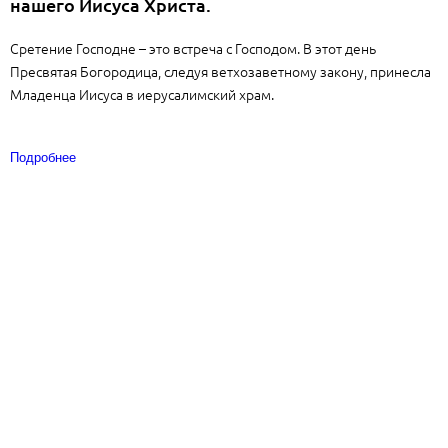
нашего Иисуса Христа.
Сретение Господне – это встреча с Господом. В этот день
Пресвятая Богородица, следуя ветхозаветному закону, принесла
Младенца Иисуса в иерусалимский храм.
Подробнее