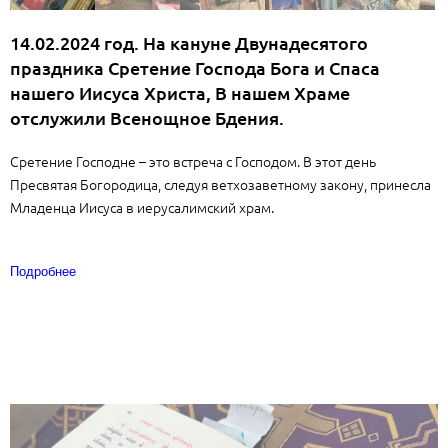
14.02.2024 год. На кануне Двунадесятого
праздника Сретение Господа Бога и Спаса
нашего Иисуса Христа, В нашем Храме
отслужили Всенощное Бдения.
Сретение Господне – это встреча с Господом. В этот день
Пресвятая Богородица, следуя ветхозаветному закону, принесла
Младенца Иисуса в иерусалимский храм.
Подробнее