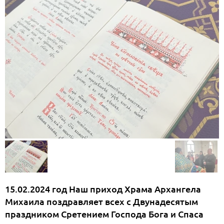
15.02.2024 год Наш приход Храма Архангела
Михаила поздравляет всех с Двунадесятым
праздником Сретением Господа Бога и Спаса