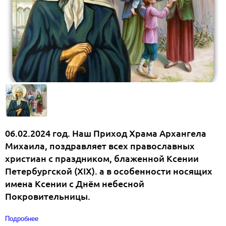
06.02.2024 год. Наш Приход Храма Архангела
Михаила, поздравляет всех православных
христиан с праздником, блаженной Ксении
Петербургской (XIX). а в особенности носящих
имена Ксении с Днём небесной
Покровительницы.
Подробнее