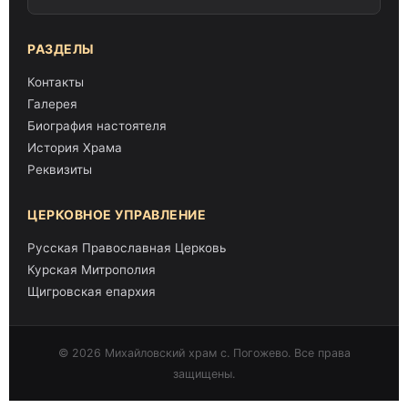
РАЗДЕЛЫ
Контакты
Галерея
Биография настоятеля
История Храма
Реквизиты
ЦЕРКОВНОЕ УПРАВЛЕНИЕ
Русская Православная Церковь
Курская Митрополия
Щигровская епархия
© 2026 Михайловский храм с. Погожево. Все права
защищены.