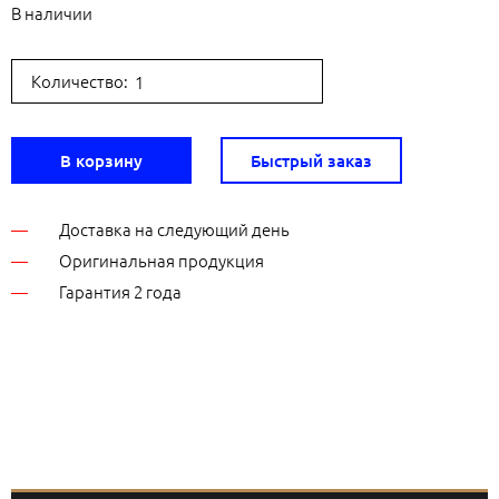
В наличии
Количество:
В корзину
Быстрый заказ
Доставка на следующий день
Оригинальная продукция
Гарантия 2 года