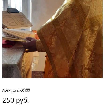
Артикул
sku0100
250 руб.