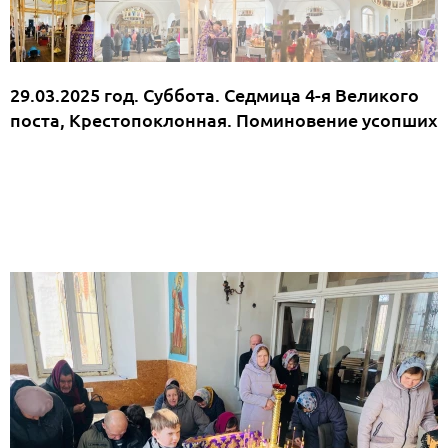
29.03.2025 год. Суббота. Седмица 4-я Великого
поста, Крестопоклонная. Поминовение усопших