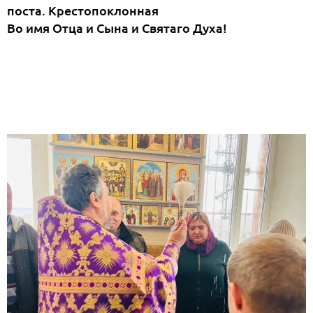
поста. Крестопоклонная
Во имя Отца и Сына и Святаго Духа!