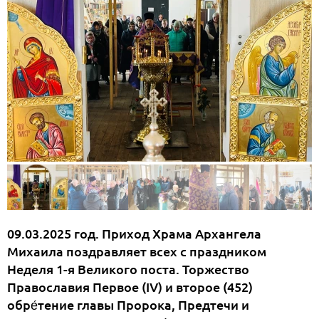
09.03.2025 год. Приход Храма Архангела
Михаила поздравляет всех с праздником
Неделя 1-я Великого поста. Торжество
Православия Первое (IV) и второе (452)
обре́тение главы Пророка, Предтечи и