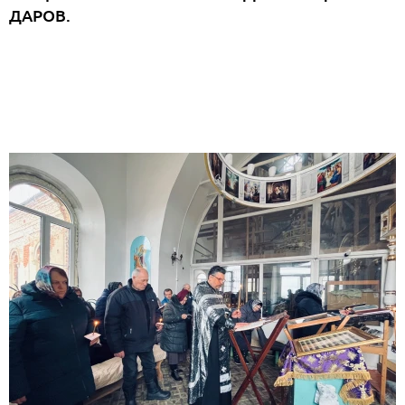
ДАРОВ.