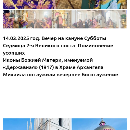
14.03.2025 год. Вечер на кануне Субботы
Седмица 2-я Великого поста. Поминовение
усопших
Иконы Божией Матери, именуемой
«Державная» (1917) в Храме Архангела
Михаила послужили вечернее Богослужение.