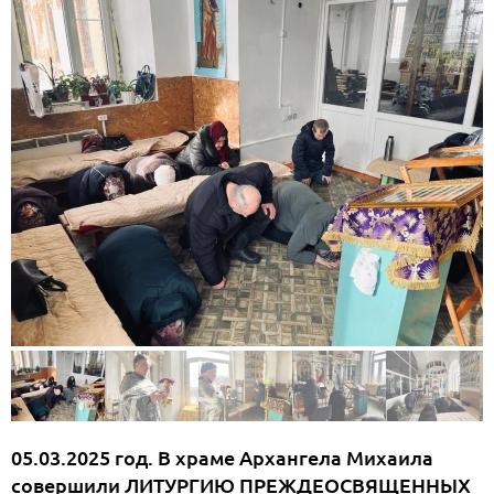
05.03.2025 год. В храме Архангела Михаила
совершили ЛИТУРГИЮ ПРЕЖДЕОСВЯЩЕННЫХ