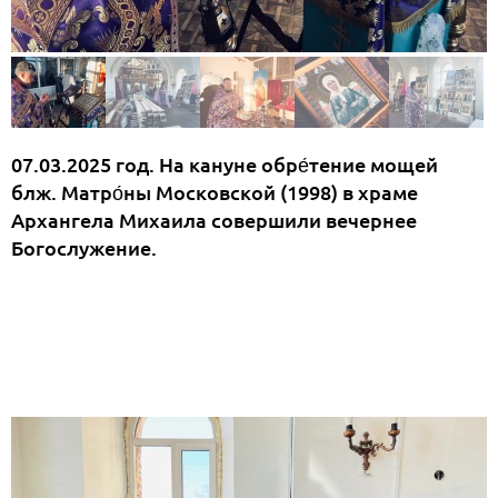
07.03.2025 год. На кануне обре́тение мощей
блж. Матро́ны Московской (1998) в храме
Архангела Михаила совершили вечернее
Богослужение.