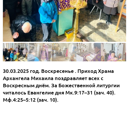
30.03.2025 год. Воскресенье . Приход Храма
Архангела Михаила поздравляет всех с
Воскресным днём. За Божественной литургии
читалось Евангелие дня Мк.9:17–31 (зач. 40).
Мф.4:25–5:12 (зач. 10).