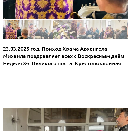
23.03.2025 год. Приход Храма Архангела
Михаила поздравляет всех с Воскресным днём
Неделя 3-я Великого поста, Крестопоклонная.