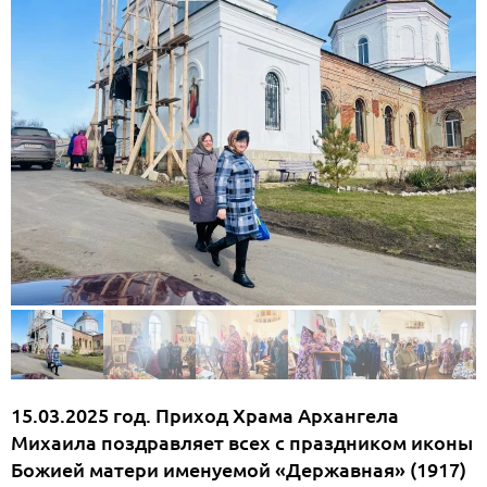
15.03.2025 год. Приход Храма Архангела
Михаила поздравляет всех с праздником иконы
Божией матери именуемой «Державная» (1917)