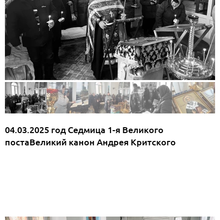
04.03.2025 год Седмица 1-я Великого
постаВеликий канон Андрея Критского