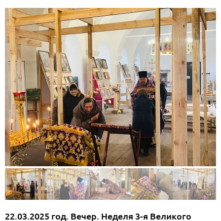
22.03.2025 год. Вечер. Неделя 3-я Великого