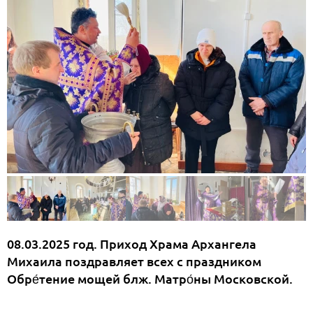
08.03.2025 год. Приход Храма Архангела
Михаила поздравляет всех с праздником
Обре́тение мощей блж. Матро́ны Московской.