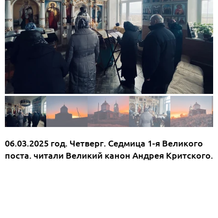
06.03.2025 год. Четверг. Седмица 1-я Великого
поста. читали Великий канон Андрея Критского.