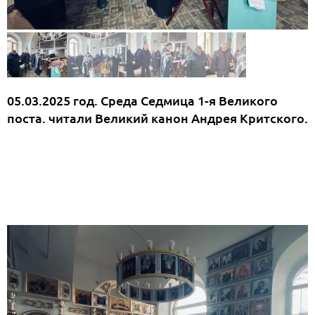
05.03.2025 год. Среда Седмица 1-я Великого
поста. читали Великий канон Андрея Критского.