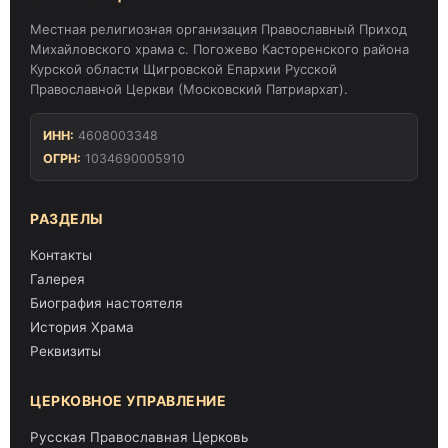
Местная религиозная организация Православный Приход
Михайловского храма с. Погожево Касторенского района
Курской области Щигровской Епархии Русской
Православной Церкви (Московский Патриархат).
ИНН:
4608003348
ОГРН:
1034690005910
РАЗДЕЛЫ
Контакты
Галерея
Биография настоятеля
История Храма
Реквизиты
ЦЕРКОВНОЕ УПРАВЛЕНИЕ
Русская Православная Церковь