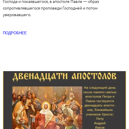
Господа и покаявшегося, в апостоле Павле — образ
сопротивлявшегося проповеди Господней и потом
уверовавшего.
ПОДРОБНЕЕ