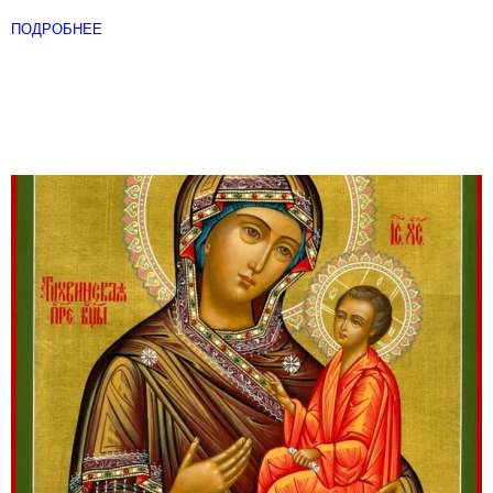
ПОДРОБНЕЕ