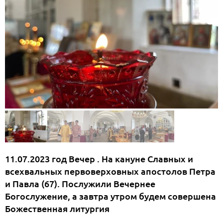
11.07.2023 год Вечер . На кануне Славных и
всехвальных первоверховных апостолов Петра
и Павла (67). Послужили Вечернее
Богослужение, а завтра утром будем совершена
Божественная литургия