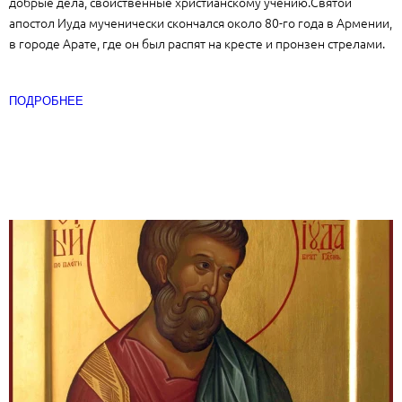
добрые дела, свойственные христианскому учению.Святой
апостол Иуда мученически скончался около 80-го года в Армении,
в городе Арате, где он был распят на кресте и пронзен стрелами.
ПОДРОБНЕЕ