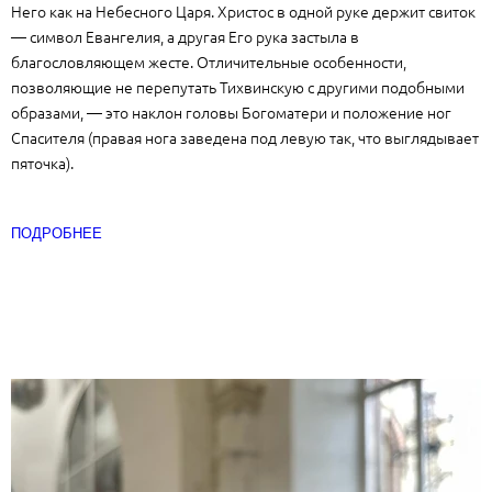
Него как на Небесного Царя. Христос в одной руке держит свиток
— символ Евангелия, а другая Его рука застыла в
благословляющем жесте. Отличительные особенности,
позволяющие не перепутать Тихвинскую с другими подобными
образами, — это наклон головы Богоматери и положение ног
Спасителя (правая нога заведена под левую так, что выглядывает
пяточка).
ПОДРОБНЕЕ