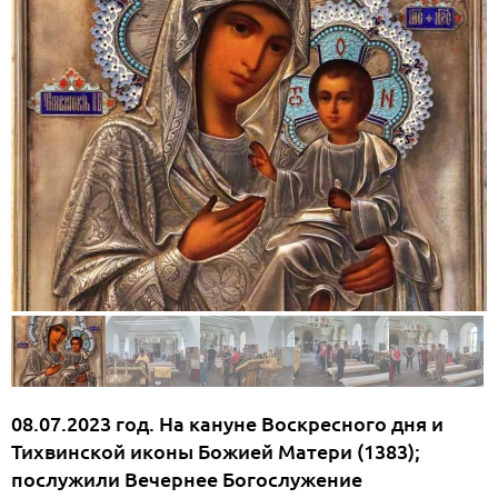
08.07.2023 год. На кануне Воскресного дня и
Тихвинской иконы Божией Матери (1383);
послужили Вечернее Богослужение