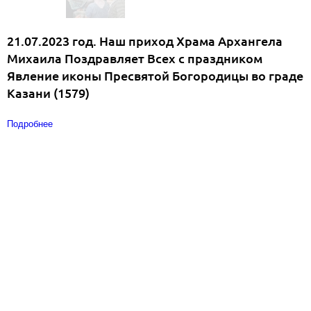
21.07.2023 год. Наш приход Храма Архангела
Михаила Поздравляет Всех с праздником
Явление иконы Пресвятой Богородицы во граде
Казани (1579)
Подробнее