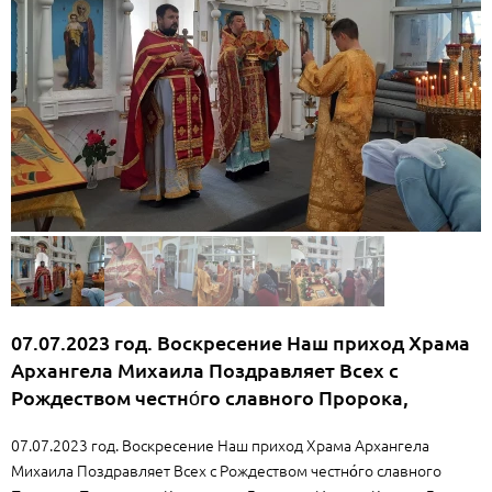
07.07.2023 год. Воскресение Наш приход Храма
Архангела Михаила Поздравляет Всех с
Рождеством честно́го славного Пророка,
07.07.2023 год. Воскресение Наш приход Храма Архангела
Михаила Поздравляет Всех с Рождеством честно́го славного