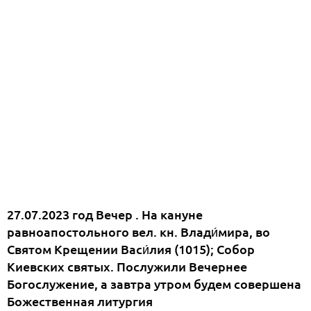
27.07.2023 год Вечер . На кануне
равноапостольного вел. кн. Влади́мира, во
Святом Крещении Васи́лия (1015); Собор
Киевских святых. Послужили Вечернее
Богослужение, а завтра утром будем совершена
Божественная литургия