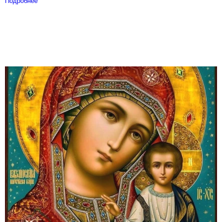
Подробнее